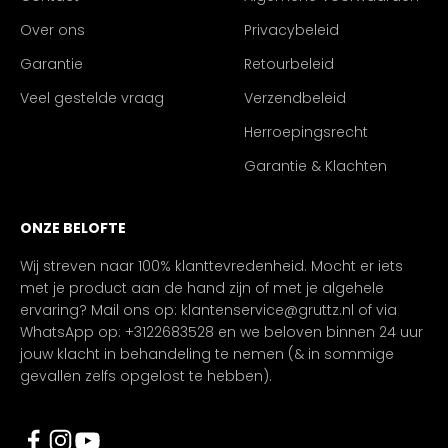
Over ons
Privacybeleid
Garantie
Retourbeleid
Veel gestelde vraag
Verzendbeleid
Herroepingsrecht
Garantie & Klachten
ONZE BELOFTE
Wij streven naar 100% klanttevredenheid. Mocht er iets
met je product aan de hand zijn of met je algehele
ervaring? Mail ons op: klantenservice@gruttz.nl of via
WhatsApp op: +3122683528 en we beloven binnen 24 uur
jouw klacht in behandeling te nemen (& in sommige
gevallen zelfs opgelost te hebben).