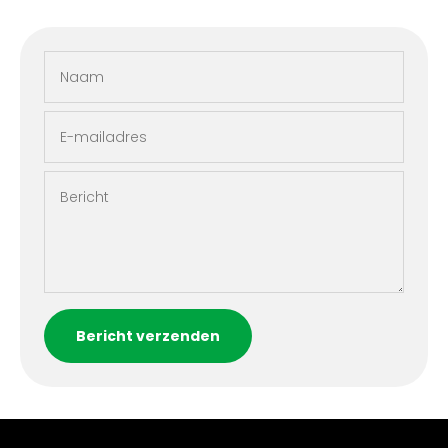
Naam
E-mailadres
Bericht
Bericht verzenden