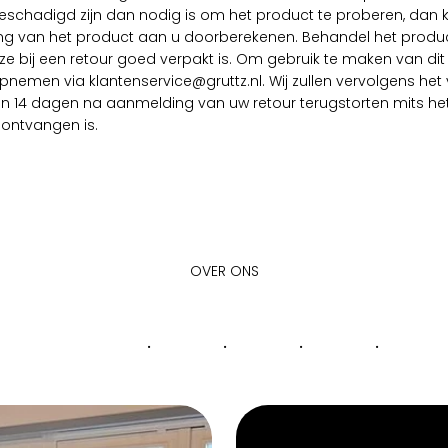
eschadigd zijn dan nodig is om het product te proberen, dan
g van het product aan u doorberekenen. Behandel het produ
ze bij een retour goed verpakt is. Om gebruik te maken van dit 
nemen via klantenservice@gruttz.nl. Wij zullen vervolgens het
 14 dagen na aanmelding van uw retour terugstorten mits het
ontvangen is.
OVER ONS
.
.
.
.